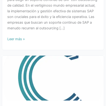
de calidad. En el vertiginoso mundo empresarial actual,
la implementación y gestión efectiva de sistemas SAP
son cruciales para el éxito y la eficiencia operativa. Las
empresas que buscan un soporte continuo de SAP a
menudo recurren al outsourcing […]
Leer más »