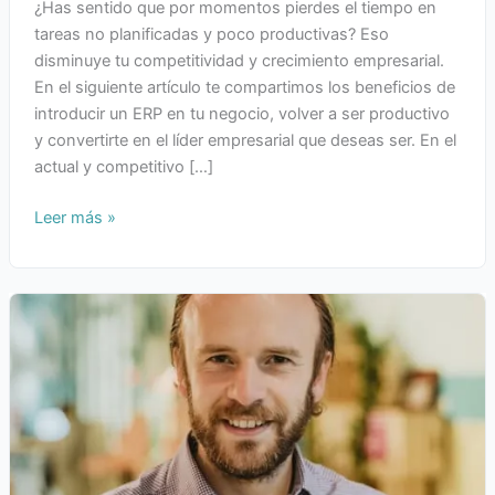
¿Has sentido que por momentos pierdes el tiempo en
tareas no planificadas y poco productivas? Eso
disminuye tu competitividad y crecimiento empresarial.
En el siguiente artículo te compartimos los beneficios de
introducir un ERP en tu negocio, volver a ser productivo
y convertirte en el líder empresarial que deseas ser. En el
actual y competitivo […]
Leer más »