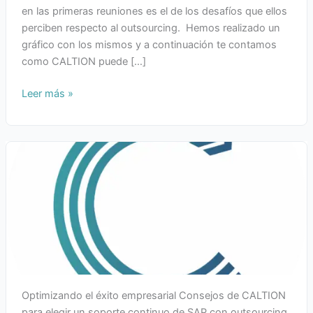
en las primeras reuniones es el de los desafíos que ellos
perciben respecto al outsourcing. Hemos realizado un
gráfico con los mismos y a continuación te contamos
como CALTION puede […]
Leer más »
Optimizando el éxito empresarial Consejos de CALTION
para elegir un soporte continuo de SAP con outsourcing