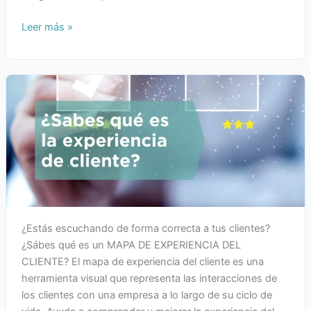
Leer más »
¿Estás escuchando de forma correcta a tus clientes?
¿Sábes qué es un MAPA DE EXPERIENCIA DEL
CLIENTE? El mapa de experiencia del cliente es una
herramienta visual que representa las interacciones de
los clientes con una empresa a lo largo de su ciclo de