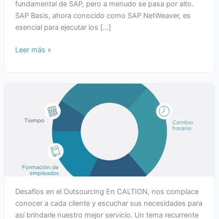
fundamental de SAP, pero a menudo se pasa por alto.
SAP Basis, ahora conocido como SAP NetWeaver, es
esencial para ejecutar los […]
Leer más »
Desafíos en el Outsourcing En CALTION, nos complace
conocer a cada cliente y escuchar sus necesidades para
así brindarle nuestro mejor servicio. Un tema recurrente