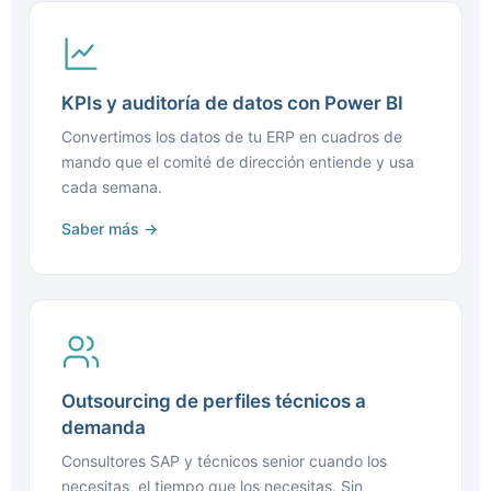
KPIs y auditoría de datos con Power BI
Convertimos los datos de tu ERP en cuadros de
mando que el comité de dirección entiende y usa
cada semana.
Saber más →
Outsourcing de perfiles técnicos a
demanda
Consultores SAP y técnicos senior cuando los
necesitas, el tiempo que los necesitas. Sin