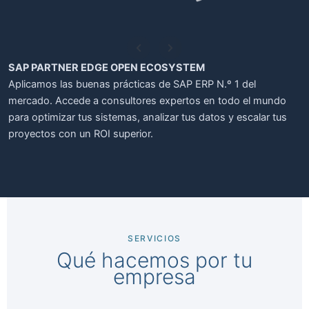
SAP PARTNER EDGE OPEN ECOSYSTEM
Aplicamos las buenas prácticas de SAP ERP N.º 1 del
mercado. Accede a consultores expertos en todo el mundo
para optimizar tus sistemas, analizar tus datos y escalar tus
proyectos con un ROI superior.
SERVICIOS
Qué hacemos por tu
empresa