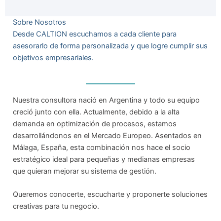
Sobre Nosotros
Desde CALTION escuchamos a cada cliente para
asesorarlo de forma personalizada y que logre cumplir sus
objetivos empresariales.
Nuestra consultora nació en Argentina y todo su equipo
creció junto con ella. Actualmente, debido a la alta
demanda en optimización de procesos, estamos
desarrollándonos en el Mercado Europeo. Asentados en
Málaga, España, esta combinación nos hace el socio
estratégico ideal para pequeñas y medianas empresas
que quieran mejorar su sistema de gestión.
Queremos conocerte, escucharte y proponerte soluciones
creativas para tu negocio.