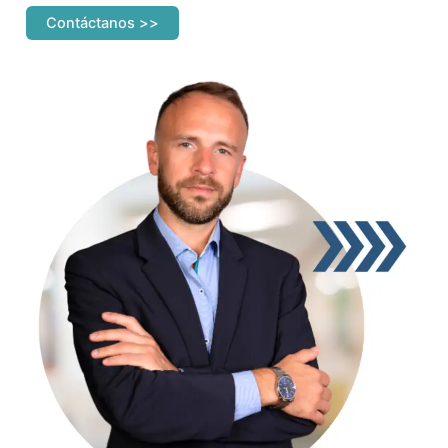
Contáctanos >>