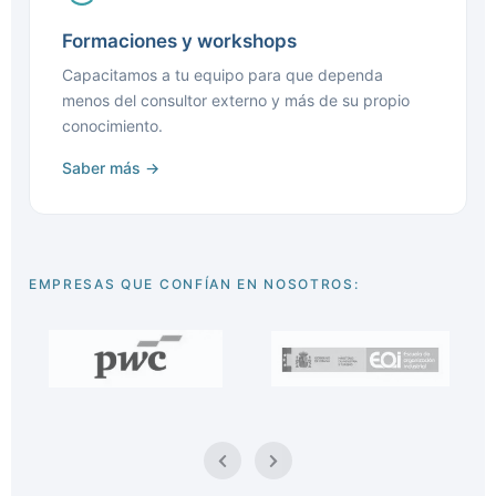
Formaciones y workshops
Capacitamos a tu equipo para que dependa
menos del consultor externo y más de su propio
conocimiento.
Saber más →
EMPRESAS QUE CONFÍAN EN NOSOTROS: