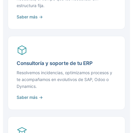
estructura fija.
Saber más →
Consultoría y soporte de tu ERP
Resolvemos incidencias, optimizamos procesos y
te acompañamos en evolutivos de SAP, Odoo o
Dynamics.
Saber más →