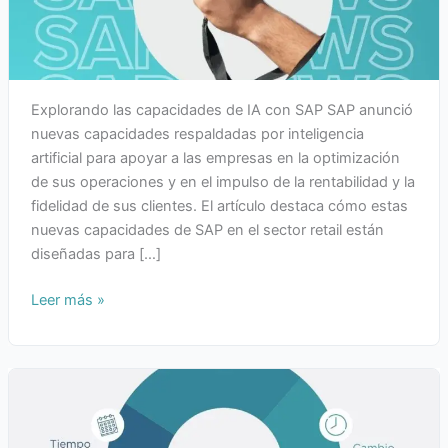
Explorando las capacidades de IA con SAP SAP anunció
nuevas capacidades respaldadas por inteligencia
artificial para apoyar a las empresas en la optimización
de sus operaciones y en el impulso de la rentabilidad y la
fidelidad de sus clientes. El artículo destaca cómo estas
nuevas capacidades de SAP en el sector retail están
diseñadas para […]
Leer más »