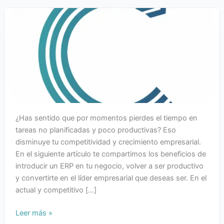
¿Has sentido que por momentos pierdes el tiempo en
tareas no planificadas y poco productivas? Eso
disminuye tu competitividad y crecimiento empresarial.
En el siguiente artículo te compartimos los beneficios de
introducir un ERP en tu negocio, volver a ser productivo
y convertirte en el líder empresarial que deseas ser. En el
actual y competitivo […]
Leer más »