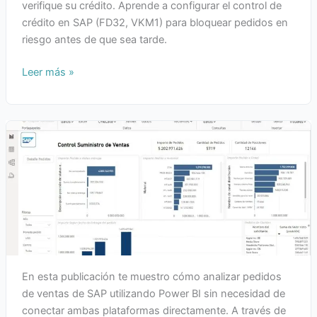
verifique su crédito. Aprende a configurar el control de
crédito en SAP (FD32, VKM1) para bloquear pedidos en
riesgo antes de que sea tarde.
Leer más »
En esta publicación te muestro cómo analizar pedidos
de ventas de SAP utilizando Power BI sin necesidad de
conectar ambas plataformas directamente. A través de