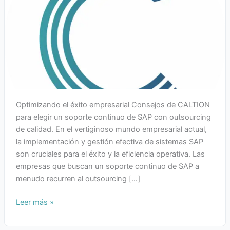
Optimizando el éxito empresarial Consejos de CALTION
para elegir un soporte continuo de SAP con outsourcing
de calidad. En el vertiginoso mundo empresarial actual,
la implementación y gestión efectiva de sistemas SAP
son cruciales para el éxito y la eficiencia operativa. Las
empresas que buscan un soporte continuo de SAP a
menudo recurren al outsourcing […]
Leer más »