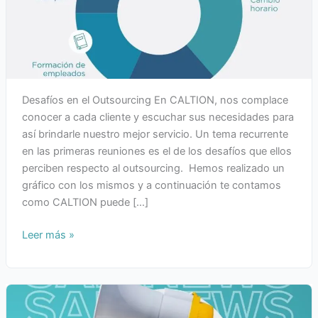
Desafíos en el Outsourcing En CALTION, nos complace
conocer a cada cliente y escuchar sus necesidades para
así brindarle nuestro mejor servicio. Un tema recurrente
en las primeras reuniones es el de los desafíos que ellos
perciben respecto al outsourcing. Hemos realizado un
gráfico con los mismos y a continuación te contamos
como CALTION puede […]
Leer más »