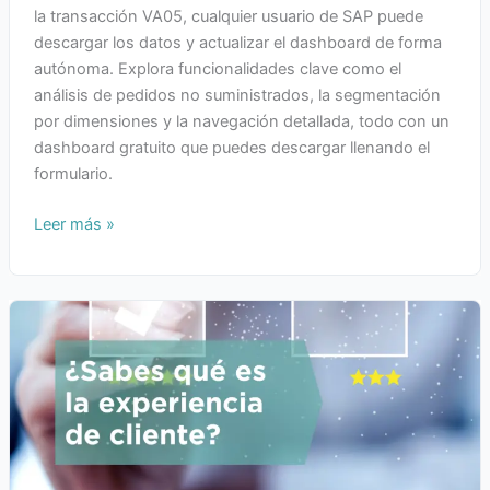
la transacción VA05, cualquier usuario de SAP puede
descargar los datos y actualizar el dashboard de forma
autónoma. Explora funcionalidades clave como el
análisis de pedidos no suministrados, la segmentación
por dimensiones y la navegación detallada, todo con un
dashboard gratuito que puedes descargar llenando el
formulario.
Leer más »