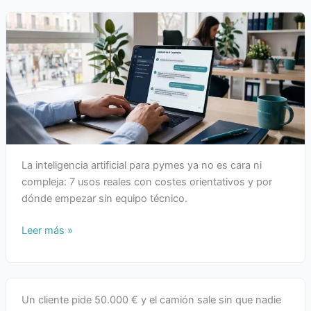
La inteligencia artificial para pymes ya no es cara ni
compleja: 7 usos reales con costes orientativos y por
dónde empezar sin equipo técnico.
Leer más »
Un cliente pide 50.000 € y el camión sale sin que nadie