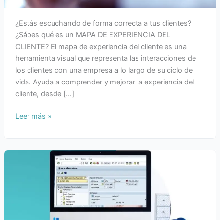
¿Estás escuchando de forma correcta a tus clientes?
¿Sábes qué es un MAPA DE EXPERIENCIA DEL
CLIENTE? El mapa de experiencia del cliente es una
herramienta visual que representa las interacciones de
los clientes con una empresa a lo largo de su ciclo de
vida. Ayuda a comprender y mejorar la experiencia del
cliente, desde […]
Leer más »