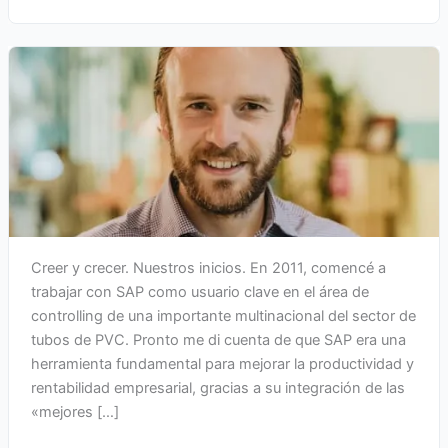
Creer y crecer. Nuestros inicios. En 2011, comencé a
trabajar con SAP como usuario clave en el área de
controlling de una importante multinacional del sector de
tubos de PVC. Pronto me di cuenta de que SAP era una
herramienta fundamental para mejorar la productividad y
rentabilidad empresarial, gracias a su integración de las
«mejores […]