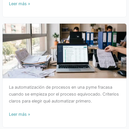
Leer más »
La automatización de procesos en una pyme fracasa
cuando se empieza por el proceso equivocado. Criterios
claros para elegir qué automatizar primero.
Leer más »