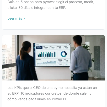
Guía en 5 pasos para pymes: elegir el proceso, medir,
pilotar 30 días e integrar con tu ERP.
Leer más »
Los KPIs que el CEO de una pyme necesita ya están en
su ERP: 10 indicadores concretos, de dónde salen y
cómo verlos cada lunes en Power BI.