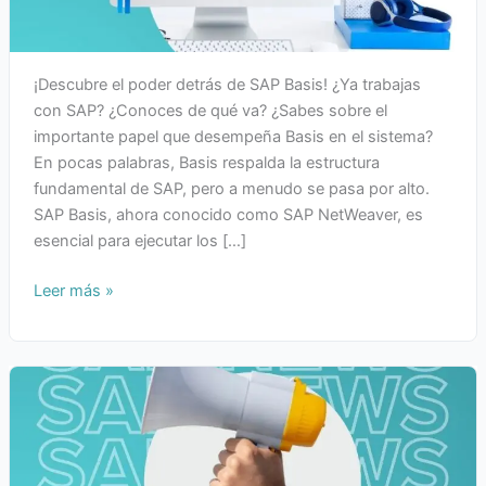
¡Descubre el poder detrás de SAP Basis! ¿Ya trabajas
con SAP? ¿Conoces de qué va? ¿Sabes sobre el
importante papel que desempeña Basis en el sistema?
En pocas palabras, Basis respalda la estructura
fundamental de SAP, pero a menudo se pasa por alto.
SAP Basis, ahora conocido como SAP NetWeaver, es
esencial para ejecutar los […]
Leer más »