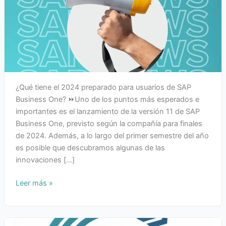
¿Qué tiene el 2024 preparado para usuarios de SAP
Business One? ⏩Uno de los puntos más esperados e
importantes es el lanzamiento de la versión 11 de SAP
Business One, previsto según la compañía para finales
de 2024. Además, a lo largo del primer semestre del año
es posible que descubramos algunas de las
innovaciones […]
Leer más »