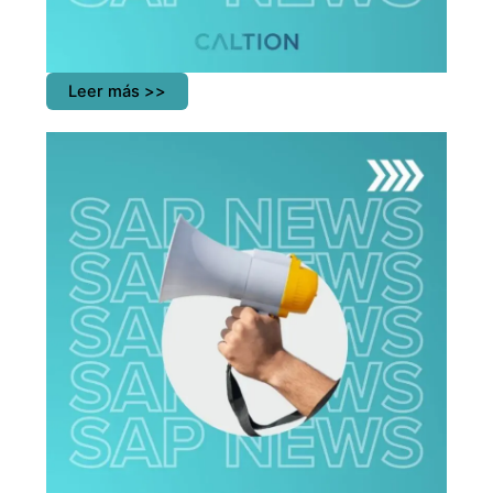
Leer más >>